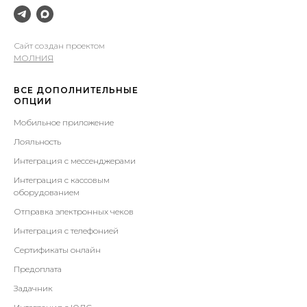
Сайт создан проектом
МОЛНИЯ
ВСЕ ДОПОЛНИТЕЛЬНЫЕ
ОПЦИИ
Мобильное приложение
Лояльность
Интеграция с мессенджерами
Интеграция с кассовым
оборудованием
Отправка электронных чеков
Интеграция с телефонией
Сертификаты онлайн
Предоплата
Задачник