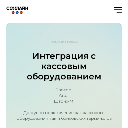
Только для России
Интеграция с
кассовым
оборудованием
Эвотор;
Атол;
Штрих-М;
Доступно подключение как кассового
оборудования, так и банковских терминалов