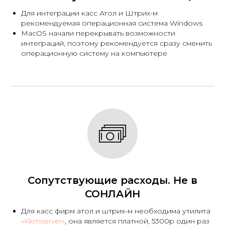
Для интеграции касс Атол и Штрих-м
рекомендуемая операционная система Windows
MacOS начали перекрывать возможности
интеграций, поэтому рекомендуется сразу сменить
операционную систему на компьютере
Сопутствующие расходы. Не в
СОНЛАЙН
Для касс фирм атол и штрих-м необходима утилита
«
Kkmserver»
,
она является платной, 5300р один раз