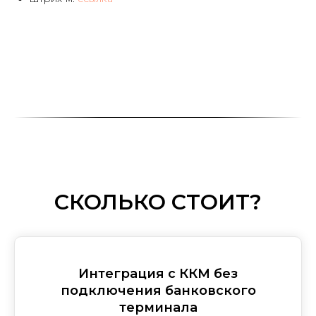
СКОЛЬКО СТОИТ?
Интеграция с ККМ без
подключения банковского
терминала