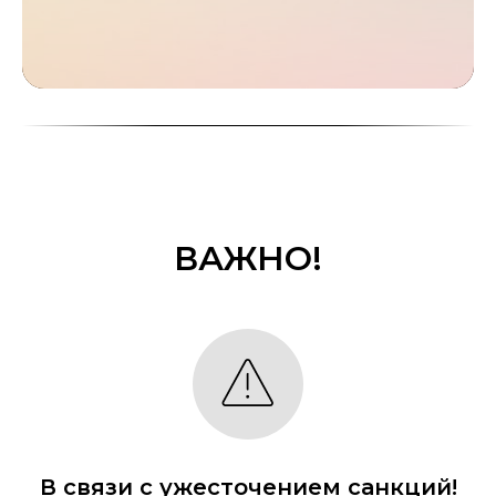
ВАЖНО!
В связи с ужесточением санкций!