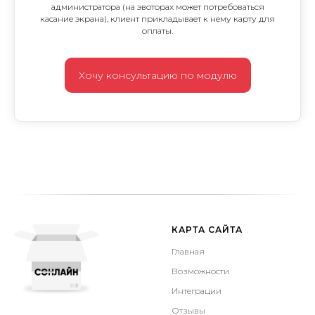
администратора (на эвоторах может потребоваться
касание экрана), клиент прикладывает к нему карту для
оплаты.
Хочу консультацию по модулю
КАРТА САЙТА
Главная
Возможности
Интеграции
Отзывы