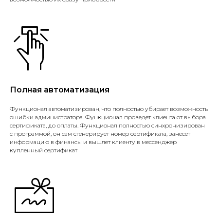
Полная автоматизация
Функционал автоматизирован, что полностью убирает возможность
ошибки администратора. Функционал проведет клиента от выбора
сертификата, до оплаты. Функционал полностью синхронизирован
с программой, он сам сгенерирует номер сертификата, занесет
информацию в финансы и вышлет клиенту в мессенджер
купленный сертификат