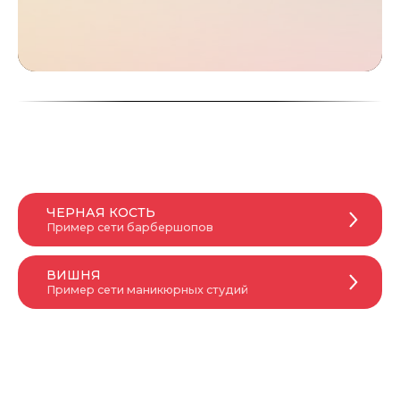
ЧЕРНАЯ КОСТЬ
Пример сети барбершопов
ВИШНЯ
Пример сети маникюрных студий