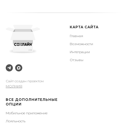
КАРТА САЙТА
Главная
Возможности
Интеграции
Отзывы
Сайт создан проектом
МОЛНИЯ
ВСЕ ДОПОЛНИТЕЛЬНЫЕ
ОПЦИИ
Мобильное приложение
Лояльность