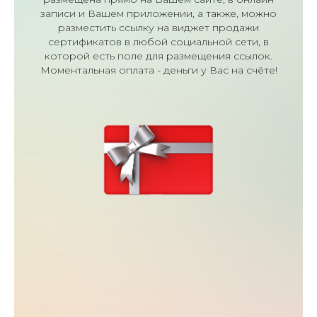
записи и Вашем приложении, а также, можно
разместить ссылку на виджет продажи
сертификатов в любой социальной сети, в
которой есть поле для размещения ссылок.
Моментальная оплата - деньги у Вас на счёте!