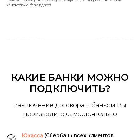
клиентскую базу вдвое!
КАКИЕ БАНКИ МОЖНО
ПОДКЛЮЧИТЬ?
Заключение договора с банком Вы
производите самостоятельно
Юкасса
(Сбербанк всех клиентов